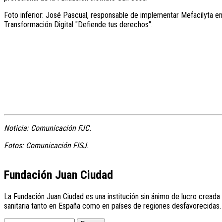
Foto inferior: José Pascual, responsable de implementar Mefacilyta en
Transformación Digital "Defiende tus derechos".
Noticia: Comunicación FJC.
Fotos: Comunicación FISJ.
Fundación Juan Ciudad
La Fundación Juan Ciudad es una institución sin ánimo de lucro creada 
sanitaria tanto en España como en países de regiones desfavorecidas.