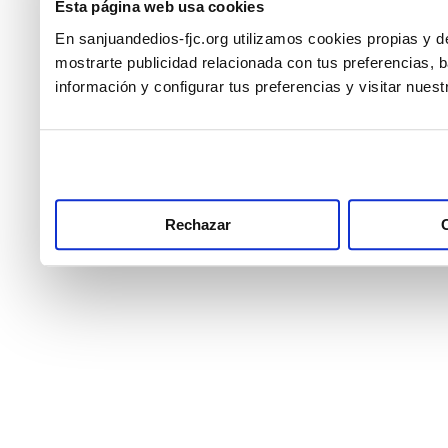
Esta página web usa cookies
En sanjuandedios-fjc.org utilizamos cookies propias y de
mostrarte publicidad relacionada con tus preferencias
información y configurar tus preferencias y visitar nues
Rechazar