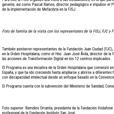
gerente, así como Pascal Ramos, director pedagógico e impulsor el Pr
de la implementación de Mefacilyta en la FISJ.
Foto de familia de la visita con los representates de la FISJ, FJC y 
También asistieron representantes de la Fundación Juan Ciudad (FJC), 
en la Orden Hospitalaria, como el Hno. Juan José Ávila, director de 
las acciones de Transformación Digital en los 12 centros implicados.
El Programa es una iniciativa de la Orden Hospitalaria que comenzó e
España, y que ha ido creciendo hasta ampliarse y abrirse a diferentes he
con discapacidad intelectual desde un enfoque basado en la Convenci
El Programa cuenta con la subvención del Ministerio de Sanidad, Cons
Foto superior: Remdios Orrantia, presidenta de la Fundación Vodafone 
profesional de la Fundación Instituto San José.