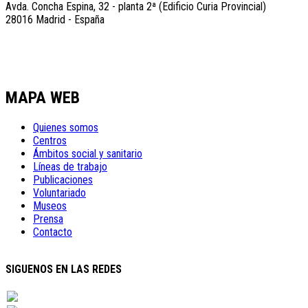
Avda. Concha Espina, 32 - planta 2ª (Edificio Curia Provincial)
28016 Madrid - España
MAPA WEB
Quienes somos
Centros
Ámbitos social y sanitario
Líneas de trabajo
Publicaciones
Voluntariado
Museos
Prensa
Contacto
SIGUENOS EN LAS REDES
Twitter